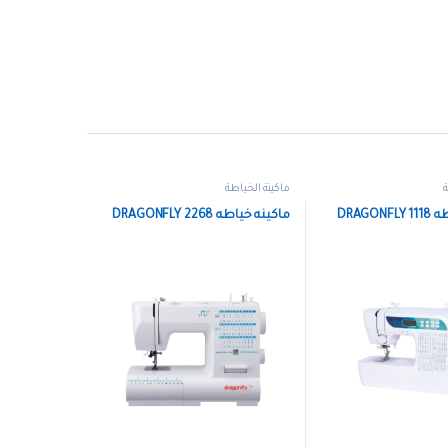
ة
ماكينة الخياطة
DRAGON
ماكينه خياطه DRAGONFLY 2268