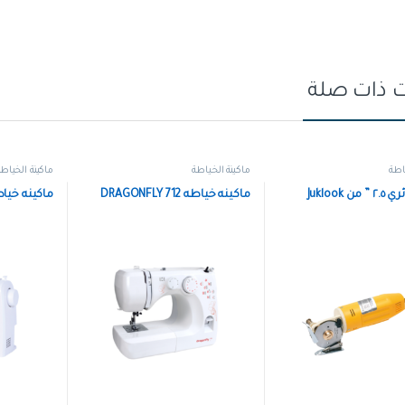
 ذات صلة
اطة
ماكينة الخياطة
ماكينة الخياط
 Juklook
ماكينه خياطه DRAGONFLY 712
ماكينه خياطه FLY 1118